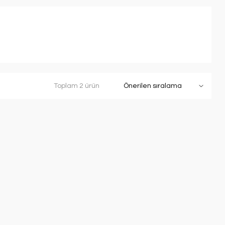
Toplam 2 ürün