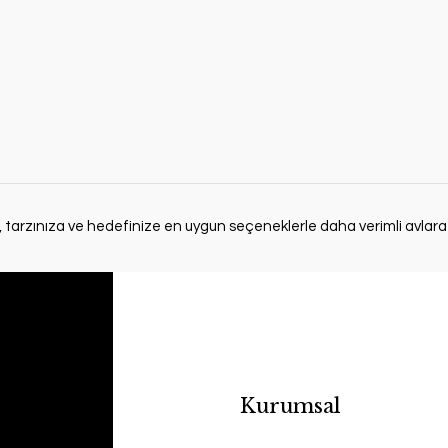
 tarzınıza ve hedefinize en uygun seçeneklerle daha verimli avlara
Kurumsal