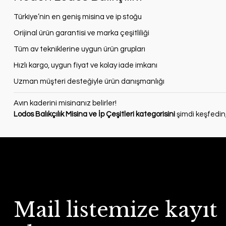
Türkiye’nin en geniş misina ve ip stoğu
Orijinal ürün garantisi ve marka çeşitliliği
Tüm av tekniklerine uygun ürün grupları
Hızlı kargo, uygun fiyat ve kolay iade imkanı
Uzman müşteri desteğiyle ürün danışmanlığı
Avın kaderini misinanız belirler!
Lodos Balıkçılık Misina ve İp Çeşitleri kategorisini
şimdi keşfedin,
Mail listemize kayıt