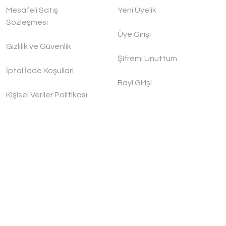
Mesafeli Satış
Yeni Üyelik
Sözleşmesi
Üye Girişi
Gizlilik ve Güvenlik
Şifremi Unuttum
İptal İade Koşullari
Bayi Girişi
Kişisel Veriler Politikası