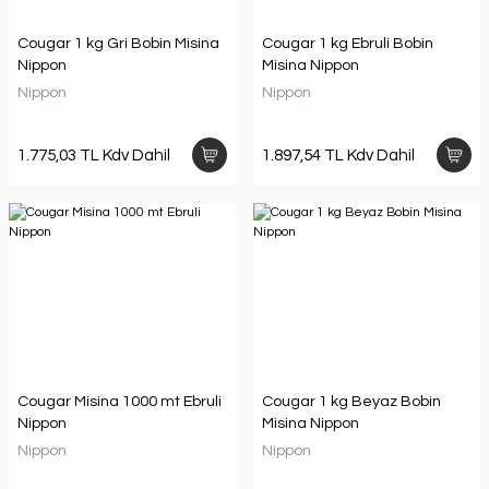
Cougar 1 kg Gri Bobin Misina
Cougar 1 kg Ebruli Bobin
Nippon
Misina Nippon
Nippon
Nippon
1.775,03 TL Kdv Dahil
1.897,54 TL Kdv Dahil
Cougar Misina 1000 mt Ebruli
Cougar 1 kg Beyaz Bobin
Nippon
Misina Nippon
Nippon
Nippon