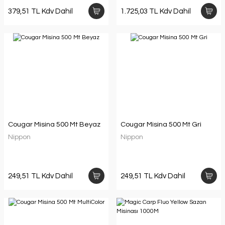
379,51 TL Kdv Dahil
1.725,03 TL Kdv Dahil
Cougar Misina 500 Mt Beyaz
Cougar Misina 500 Mt Gri
Nippon
Nippon
249,51 TL Kdv Dahil
249,51 TL Kdv Dahil