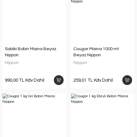
Sabiki Bobin Misina Beyaz
Cougar Misina 1000 mt
Nippon
Beyaz Nippon
Nippon
Nippon
990,00 TL Kdv Dahil
259,01 TL Kdv Dahil