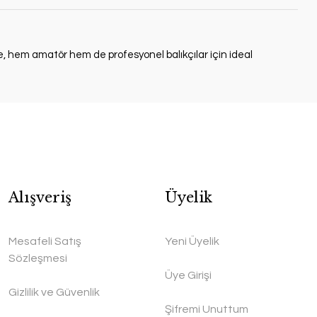
e, hem amatör hem de profesyonel balıkçılar için ideal
Alışveriş
Üyelik
Mesafeli Satış
Yeni Üyelik
Sözleşmesi
Üye Girişi
Gizlilik ve Güvenlik
Şifremi Unuttum