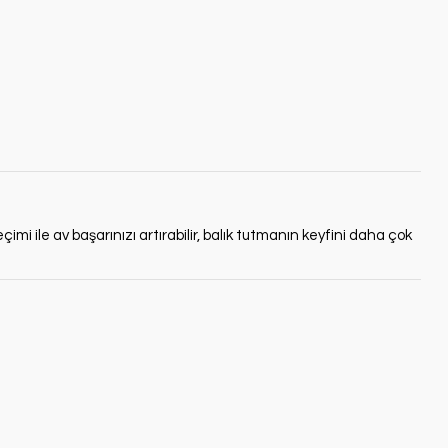
çimi ile av başarınızı artırabilir, balık tutmanın keyfini daha çok