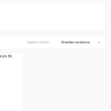
Toplam 3 ürün