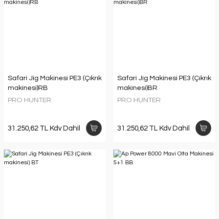
Safari Jig Makinesi PE3 (Çıkrık
Safari Jig Makinesi PE3 (Çıkrık
makinesi)RB
makinesi)BR
PRO HUNTER
PRO HUNTER
31.250,62 TL Kdv Dahil
31.250,62 TL Kdv Dahil