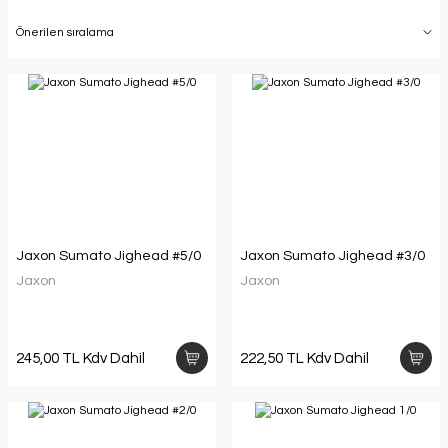
Jaxon Sumato Jighead #5/0
Jaxon Sumato Jighead #3/0
Jaxon
Jaxon
245,00 TL Kdv Dahil
222,50 TL Kdv Dahil