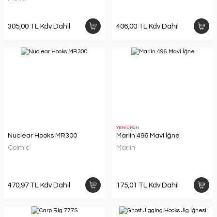
305,00 TL Kdv Dahil
406,00 TL Kdv Dahil
YENİ ÜRÜN
Nuclear Hooks MR300
Marlin 496 Mavi İğne
Colmic
Marlin
470,97 TL Kdv Dahil
175,01 TL Kdv Dahil