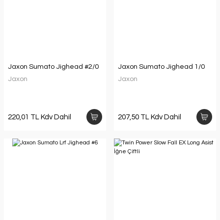
Jaxon Sumato Jighead #2/0
Jaxon Sumato Jighead 1/0
Jaxon
Jaxon
220,01 TL Kdv Dahil
207,50 TL Kdv Dahil