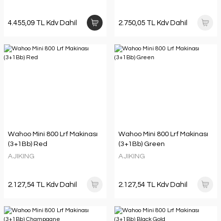
4.455,09 TL Kdv Dahil
2.750,05 TL Kdv Dahil
Wahoo Mini 800 Lrf Makinası
Wahoo Mini 800 Lrf Makinası
(3+1Bb) Red
(3+1Bb) Green
AJIKING
AJIKING
2.127,54 TL Kdv Dahil
2.127,54 TL Kdv Dahil