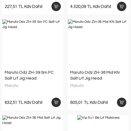
227,51 TL Kdv Dahil
4.320,09 TL Kdv Dahil
Maruto Odz ZH-39 Sm FC
Maruto Odz ZH-38 Mid KN
Salt Lrf Jig Head
Salt Lrf Jig Head
Maruto
Maruto
632,51 TL Kdv Dahil
605,01 TL Kdv Dahil