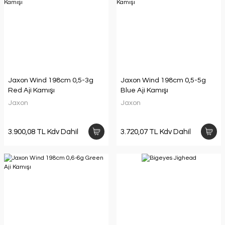
Jaxon Wind 198cm 0,5-3g
Jaxon Wind 198cm 0,5-5g
Red Aji Kamışı
Blue Aji Kamışı
Jaxon
Jaxon
3.900,08 TL Kdv Dahil
3.720,07 TL Kdv Dahil