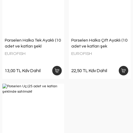
Porselen Halka Tek Ayaklı (10
Porselen Halka Çift Ayaklı (10
adet ve katları şekl
adet ve katları şek
EUROFISH
EUROFISH
13,00 TL Kdv Dahil
22,50 TL Kdv Dahil