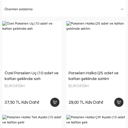
Özel Porselen Uç (10 adet ve
Porselen Halka (25 adet ve
katları şeklinde satı
katları şeklinde satılm
EUROFISH
EUROFISH
37,50 TL Kdv Dahil
29,00 TL Kdv Dahil