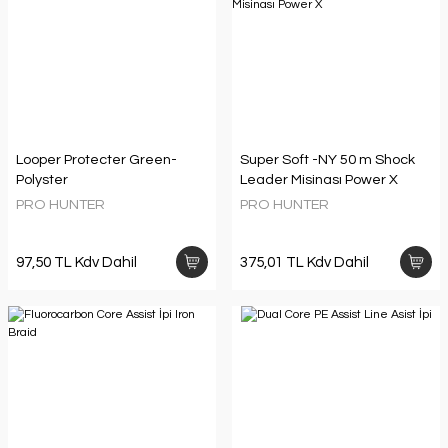
Looper Protecter Green-
Super Soft -NY 50 m Shock
Polyster
Leader Misinası Power X
PRO HUNTER
PRO HUNTER
97,50 TL Kdv Dahil
375,01 TL Kdv Dahil