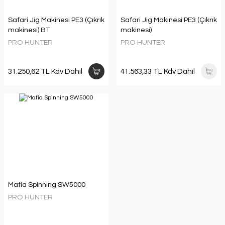
Safari Jig Makinesi PE3 (Çıkrık
Safari Jig Makinesi PE3 (Çıkrık
makinesi) BT
makinesi)
PRO HUNTER
PRO HUNTER
31.250,62 TL Kdv Dahil
41.563,33 TL Kdv Dahil
Mafia Spinning SW5000
PRO HUNTER