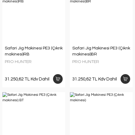
Safari Jig Makinesi PE3 (Çıkrık
Safari Jig Makinesi PE3 (Çıkrık
makinesi)RB
makinesi)BR
PRO HUNTER
PRO HUNTER
31.250,62 TL Kdv Dahil
31.250,62 TL Kdv Dahil