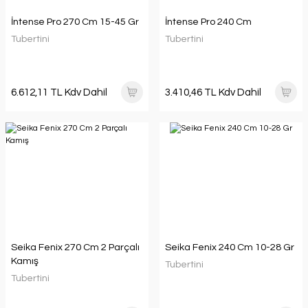
İntense Pro 270 Cm 15-45 Gr
İntense Pro 240 Cm
Tubertini
Tubertini
6.612,11 TL Kdv Dahil
3.410,46 TL Kdv Dahil
Seika Fenix 270 Cm 2 Parçalı
Seika Fenix 240 Cm 10-28 Gr
Kamış
Tubertini
Tubertini