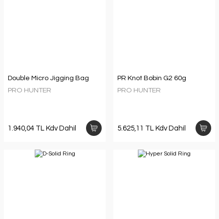
Double Micro Jigging Bag
PR Knot Bobin G2 60g
PRO HUNTER
PRO HUNTER
1.940,04 TL Kdv Dahil
5.625,11 TL Kdv Dahil