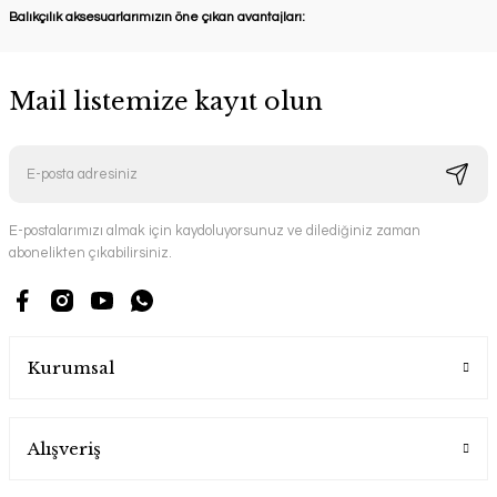
Balıkçılık aksesuarlarımızın öne çıkan avantajları:
Mail listemize kayıt olun
E-postalarımızı almak için kaydoluyorsunuz ve dilediğiniz zaman
abonelikten çıkabilirsiniz.
Kurumsal
Alışveriş