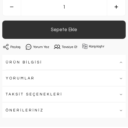
Sepete Ekle
Karşılaştır
Paylaş
Yorum Yaz
Tavsiye Et
ÜRÜN BİLGİSİ
YORUMLAR
TAKSİT SEÇENEKLERİ
ÖNERİLERİNİZ