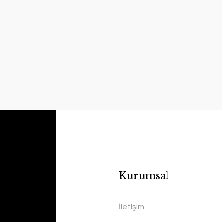
Kurumsal
İletişim