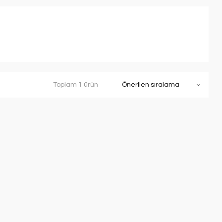
Toplam 1 ürün