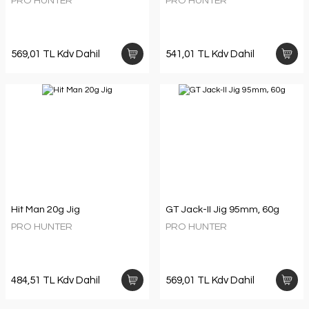
PRO HUNTER
PRO HUNTER
569,01 TL Kdv Dahil
541,01 TL Kdv Dahil
Hit Man 20g Jig
GT Jack-II Jig 95mm, 60g
PRO HUNTER
PRO HUNTER
484,51 TL Kdv Dahil
569,01 TL Kdv Dahil