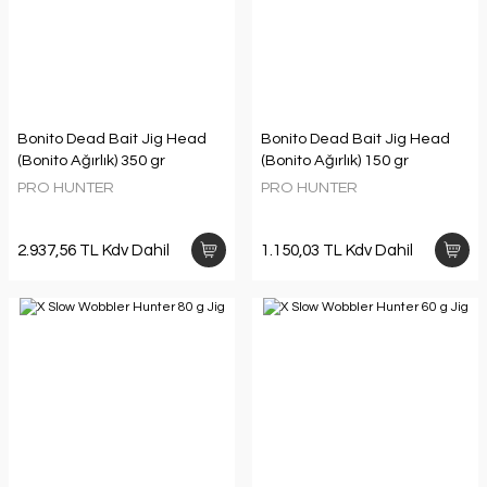
Bonito Dead Bait Jig Head
Bonito Dead Bait Jig Head
(Bonito Ağırlık) 350 gr
(Bonito Ağırlık) 150 gr
PRO HUNTER
PRO HUNTER
2.937,56 TL Kdv Dahil
1.150,03 TL Kdv Dahil