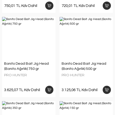
750,01 TL Kdv Dahil
720,01 TL Kdv Dahil
Bonito Dead Bait Jig Head
Bonito Dead Bait Jig Head
(Bonito Ağırlık) 750 gr
(Bonito Ağırlık) 500 gr
PRO HUNTER
PRO HUNTER
3.625,07 TL Kdv Dahil
3.125,06 TL Kdv Dahil