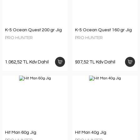
K-5 Ocean Quest 200 gr Jig
K-5 Ocean Quest 160 gr Jig
PRO HUNTER
PRO HUNTER
1.062,52 TL Kdv Dahil
937,52 TL Kdv Dahil
Hit Man 60g Jig
Hit Man 40g Jig