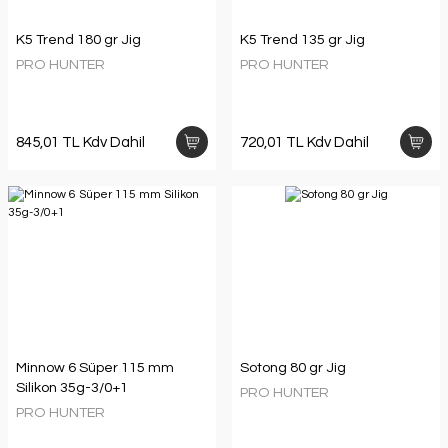
K5 Trend 180 gr Jig
K5 Trend 135 gr Jig
PRO HUNTER
PRO HUNTER
845,01 TL Kdv Dahil
720,01 TL Kdv Dahil
Minnow 6 Süper 115 mm
Sotong 80 gr Jig
Silikon 35g-3/0+1
PRO HUNTER
PRO HUNTER