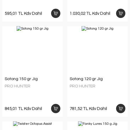
595,01 TL Kdv Dahil
1.030,02 TL Kdv Dahil
Sotong 150 gr Jig
Sotong 120 gr Jig
PRO HUNTER
PRO HUNTER
845,01 TL Kdv Dahil
781,52 TL Kdv Dahil