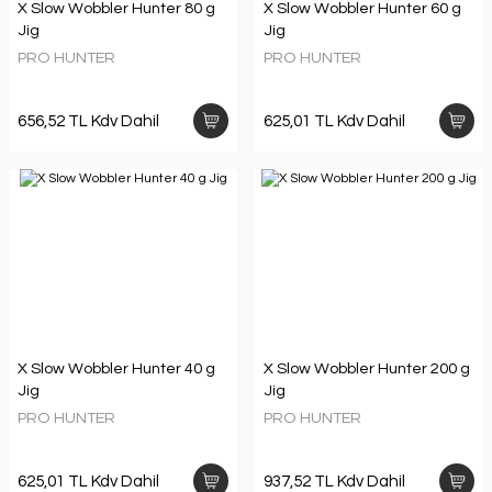
X Slow Wobbler Hunter 80 g
X Slow Wobbler Hunter 60 g
Jig
Jig
PRO HUNTER
PRO HUNTER
656,52 TL Kdv Dahil
625,01 TL Kdv Dahil
X Slow Wobbler Hunter 40 g
X Slow Wobbler Hunter 200 g
Jig
Jig
PRO HUNTER
PRO HUNTER
625,01 TL Kdv Dahil
937,52 TL Kdv Dahil