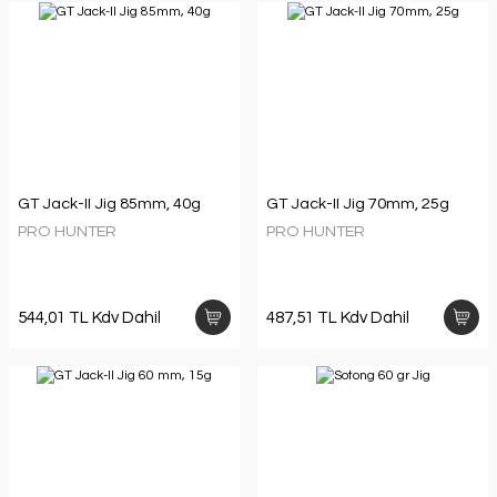
GT Jack-II Jig 85mm, 40g
GT Jack-II Jig 70mm, 25g
PRO HUNTER
PRO HUNTER
544,01 TL Kdv Dahil
487,51 TL Kdv Dahil