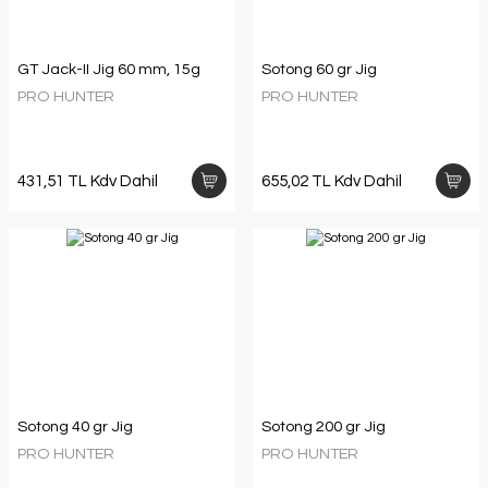
GT Jack-II Jig 60 mm, 15g
Sotong 60 gr Jig
PRO HUNTER
PRO HUNTER
431,51 TL Kdv Dahil
655,02 TL Kdv Dahil
Sotong 40 gr Jig
Sotong 200 gr Jig
PRO HUNTER
PRO HUNTER