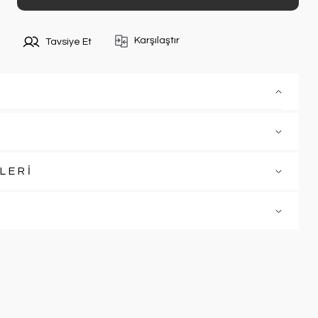
Karşılaştır
Tavsiye Et
LERİ