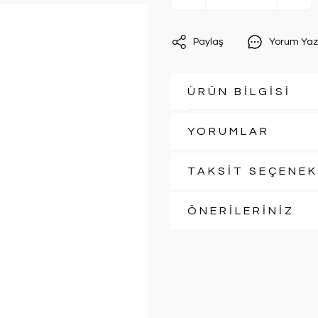
Paylaş
Yorum Yaz
ÜRÜN BİLGİSİ
YORUMLAR
TAKSİT SEÇENEK
ÖNERİLERİNİZ