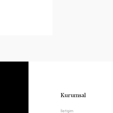
Kurumsal
İletişim