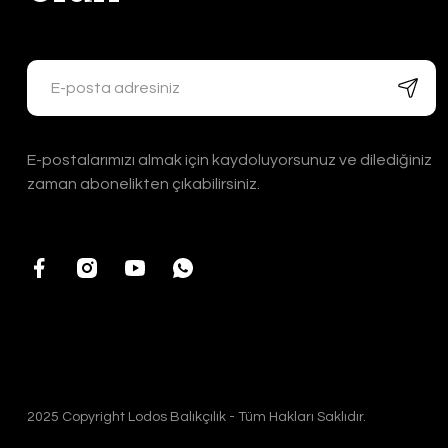
E-postalarımızı almak için kaydoluyorsunuz ve dilediğiniz
zaman abonelikten çıkabilirsiniz.
2025 Copyright Lodos Balıkçılık - Tüm Hakları Saklıdır.