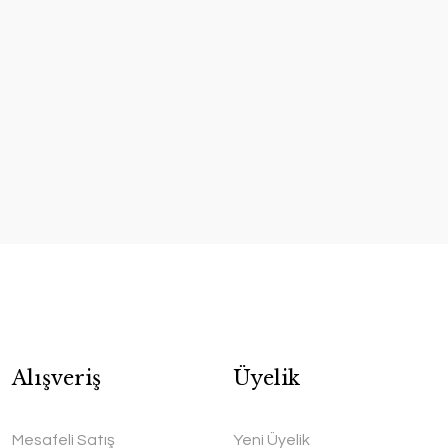
Alışveriş
Üyelik
Mesafeli Satış
Yeni Üyelik