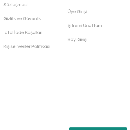
Sözleşmesi
Üye Girişi
Gizlilik ve Güvenlik
Şifremi Unuttum
İptal İade Koşullari
Bayi Girişi
Kişisel Veriler Politikası