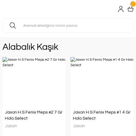
Alabalık Kaşık
Jaxon H.S Fenix Meps #2 7 Gr
Jaxon H.S Fenix Meps #1 4 Gr
Holo Select
Holo Select
Jaxon
Jaxon