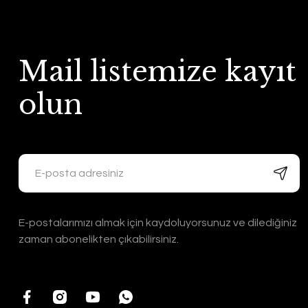
Mail listemize kayıt
olun
E-postalarımızı almak için kaydoluyorsunuz ve dilediğiniz
zaman abonelikten çıkabilirsiniz.