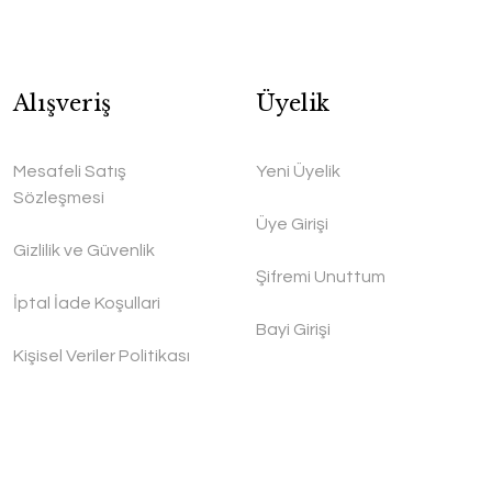
Alışveriş
Üyelik
Mesafeli Satış
Yeni Üyelik
Sözleşmesi
Üye Girişi
Gizlilik ve Güvenlik
Şifremi Unuttum
İptal İade Koşullari
Bayi Girişi
Kişisel Veriler Politikası