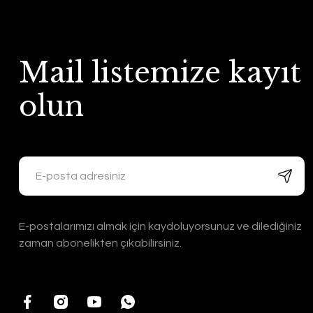
Mail listemize kayıt
olun
E-postalarımızı almak için kaydoluyorsunuz ve dilediğiniz
zaman abonelikten çıkabilirsiniz.