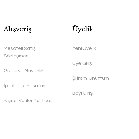
Alışveriş
Üyelik
Mesafeli Satış
Yeni Üyelik
Sözleşmesi
Üye Girişi
Gizlilik ve Güvenlik
Şifremi Unuttum
İptal İade Koşullari
Bayi Girişi
Kişisel Veriler Politikası