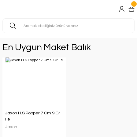
En Uygun Maket Balık
Jaxon H.S Popper 7 Cm 9 Gr
Fe
Jaxon