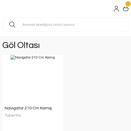
Göl Oltası
Navigator 210 Cm Kamış
Tubertini