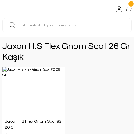
Jaxon H.s Flex Gnom Scot 26 Gr
Kaşık
Jaxon H.S Flex Gnom Scot #2
26 Gr