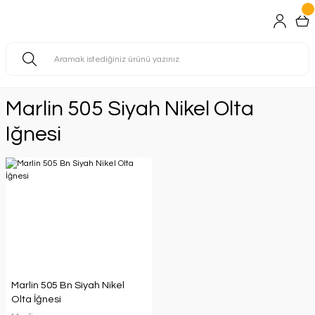
Marlin 505 Siyah Nikel Olta
Iğnesi
Marlin 505 Bn Siyah Nikel
Olta İğnesi