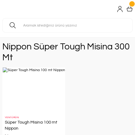
Nippon Süper Tough Misina 300
Mt
YENİ ÜRÜN
Süper Tough Misina 100 mt
Nippon