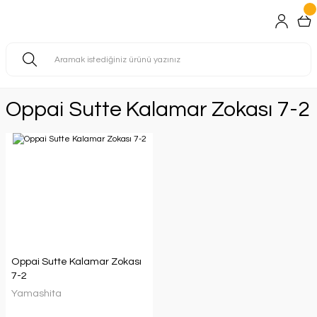
Oppai Sutte Kalamar Zokası 7-2
Oppai Sutte Kalamar Zokası
7-2
Yamashita