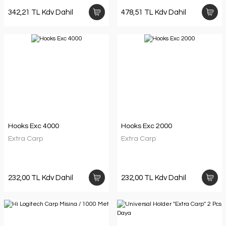
342,21 TL Kdv Dahil
478,51 TL Kdv Dahil
Hooks Exc 4000
Hooks Exc 2000
Extra Carp
Extra Carp
232,00 TL Kdv Dahil
232,00 TL Kdv Dahil