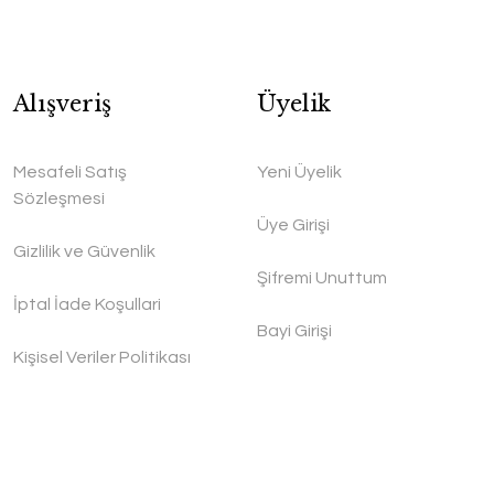
Alışveriş
Üyelik
Mesafeli Satış
Yeni Üyelik
Sözleşmesi
Üye Girişi
Gizlilik ve Güvenlik
Şifremi Unuttum
İptal İade Koşullari
Bayi Girişi
Kişisel Veriler Politikası