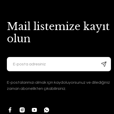
Mail listemize kayıt
olun
E-postalarımızı almak için kaydoluyorsunuz ve dilediğiniz
zaman abonelikten çıkabilirsiniz.