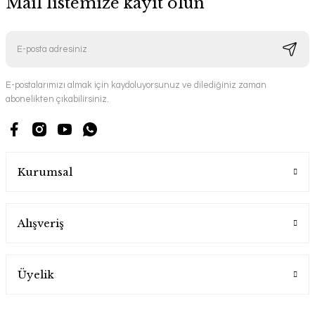
Mail listemize kayıt olun
E-postalarımızı almak için kaydoluyorsunuz ve dilediğiniz zaman
abonelikten çıkabilirsiniz.
Kurumsal
Alışveriş
Üyelik