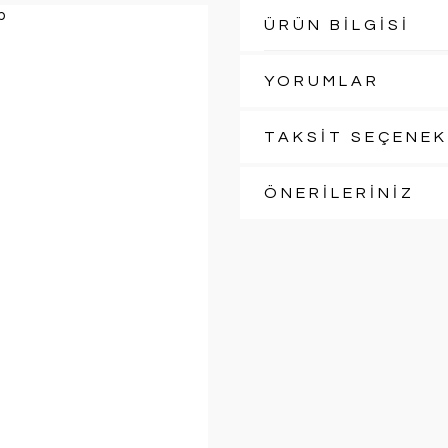
ÜRÜN BİLGİSİ
YORUMLAR
TAKSİT SEÇENEK
ÖNERİLERİNİZ