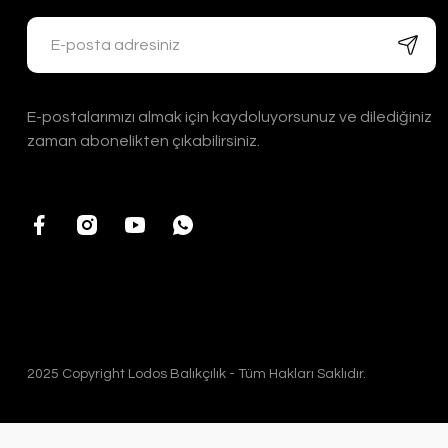
E-postalarımızı almak için kaydoluyorsunuz ve dilediğiniz
zaman abonelikten çıkabilirsiniz.
2025 Copyright Lodos Balıkçılık - Tüm Hakları Saklıdır.