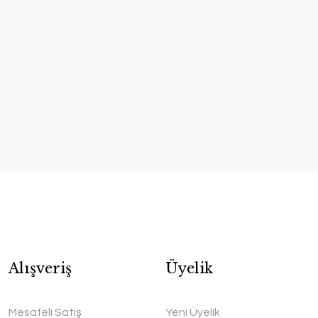
Alışveriş
Üyelik
Mesafeli Satış
Yeni Üyelik