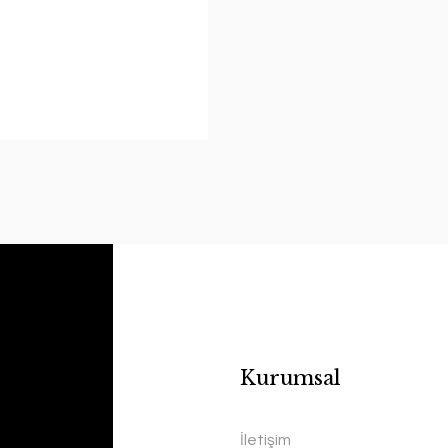
Kurumsal
İletişim