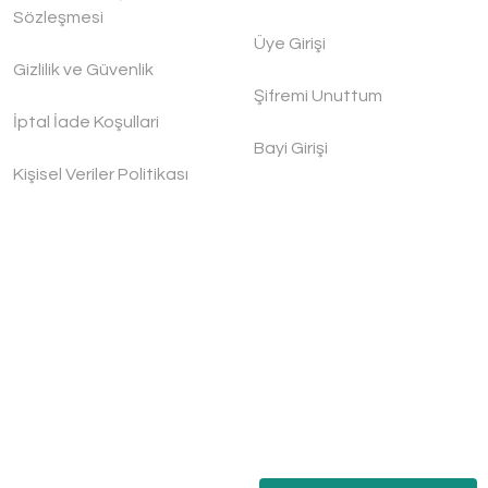
Sözleşmesi
Üye Girişi
Gizlilik ve Güvenlik
Şifremi Unuttum
İptal İade Koşullari
Bayi Girişi
Kişisel Veriler Politikası