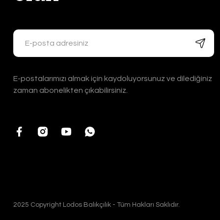
E-postalarımızı almak için kaydoluyorsunuz ve dilediğiniz
zaman abonelikten çıkabilirsiniz.
2025 Copyright Lodos Balıkçılık - Tüm Hakları Saklıdır.