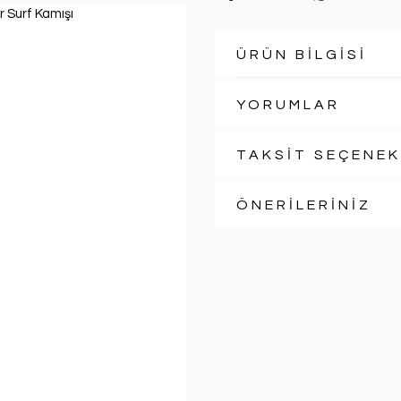
ÜRÜN BİLGİSİ
YORUMLAR
TAKSİT SEÇENEK
ÖNERİLERİNİZ