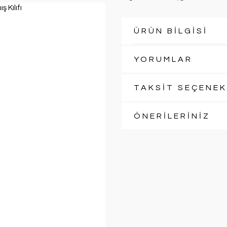
ÜRÜN BİLGİSİ
YORUMLAR
TAKSİT SEÇENEK
ÖNERİLERİNİZ