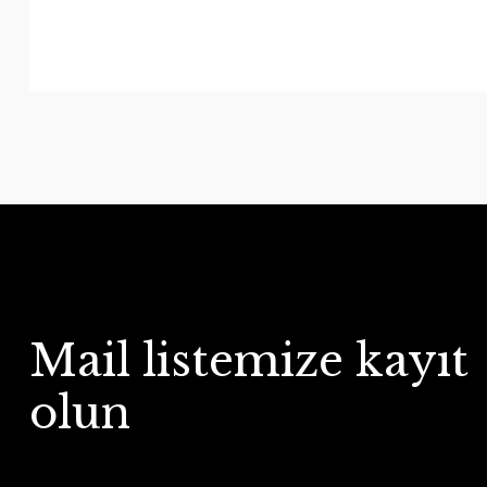
Mail listemize kayıt
olun