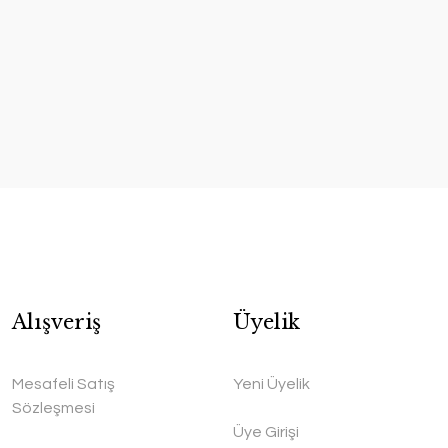
Alışveriş
Üyelik
Mesafeli Satış
Yeni Üyelik
Sözleşmesi
Üye Girişi