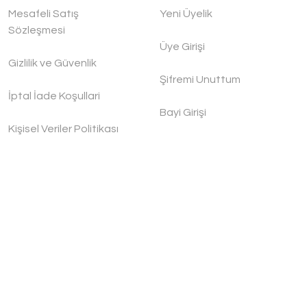
Mesafeli Satış
Yeni Üyelik
Sözleşmesi
Üye Girişi
Gizlilik ve Güvenlik
Şifremi Unuttum
İptal İade Koşullari
Bayi Girişi
Kişisel Veriler Politikası