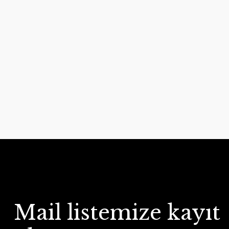
Mail listemize kayıt