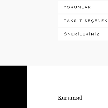
YORUMLAR
TAKSİT SEÇENEK
ÖNERİLERİNİZ
Kurumsal