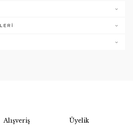
LERİ
Alışveriş
Üyelik