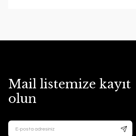
Mail listemize kayıt
olun