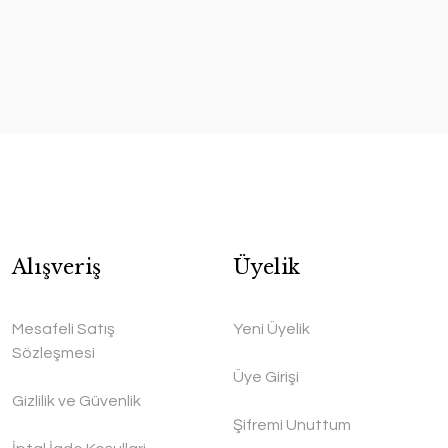
Alışveriş
Üyelik
Mesafeli Satış
Yeni Üyelik
Sözleşmesi
Üye Girişi
Gizlilik ve Güvenlik
Şifremi Unuttum