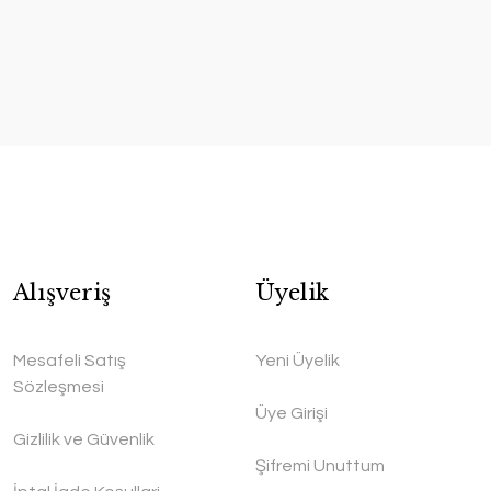
Alışveriş
Üyelik
Mesafeli Satış
Yeni Üyelik
Sözleşmesi
Üye Girişi
Gizlilik ve Güvenlik
Şifremi Unuttum