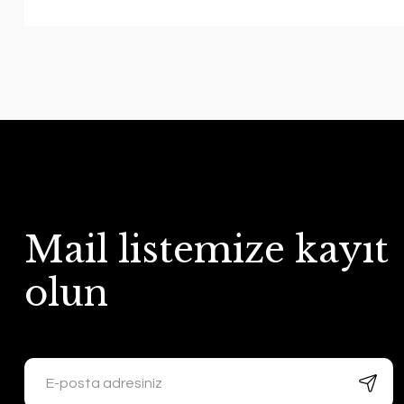
Mail listemize kayıt
olun