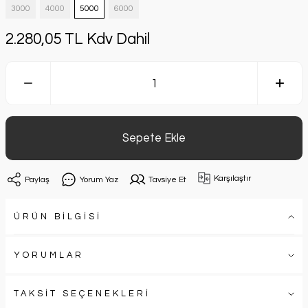
3000
4000
5000
6000
2.280,05 TL Kdv Dahil
Sepete Ekle
Karşılaştır
Paylaş
Yorum Yaz
Tavsiye Et
ÜRÜN BİLGİSİ
YORUMLAR
TAKSİT SEÇENEKLERİ