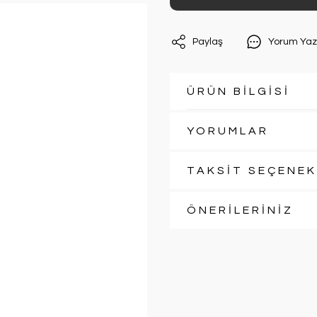
Paylaş
Yorum Yaz
ÜRÜN BİLGİSİ
YORUMLAR
TAKSİT SEÇENEK
ÖNERİLERİNİZ