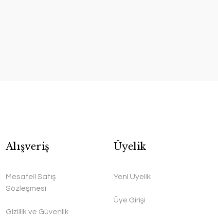
Alışveriş
Üyelik
Mesafeli Satış
Yeni Üyelik
Sözleşmesi
Üye Girişi
Gizlilik ve Güvenlik