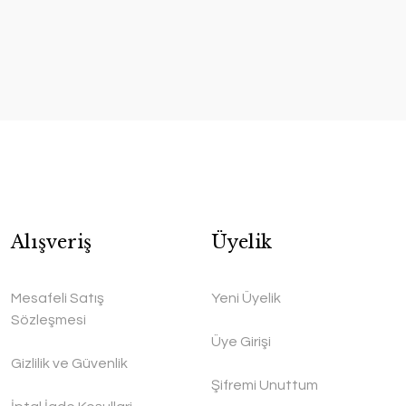
Alışveriş
Üyelik
Mesafeli Satış
Yeni Üyelik
Sözleşmesi
Üye Girişi
Gizlilik ve Güvenlik
Şifremi Unuttum