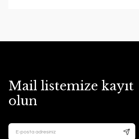
Mail listemize kayıt
olun