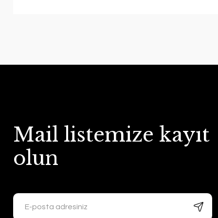
Mail listemize kayıt
olun