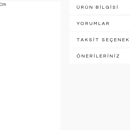
ÜRÜN BİLGİSİ
YORUMLAR
TAKSİT SEÇENEK
ÖNERİLERİNİZ