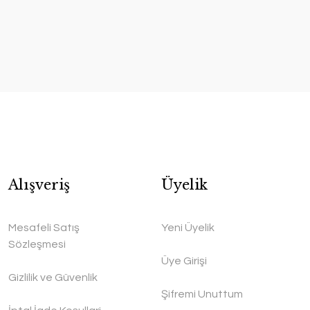
Alışveriş
Üyelik
Mesafeli Satış
Yeni Üyelik
Sözleşmesi
Üye Girişi
Gizlilik ve Güvenlik
Şifremi Unuttum