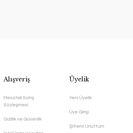
Alışveriş
Üyelik
Mesafeli Satış
Yeni Üyelik
Sözleşmesi
Üye Girişi
Gizlilik ve Güvenlik
Şifremi Unuttum