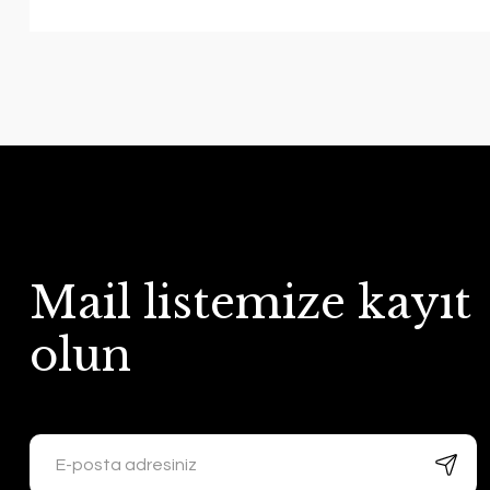
Mail listemize kayıt
olun