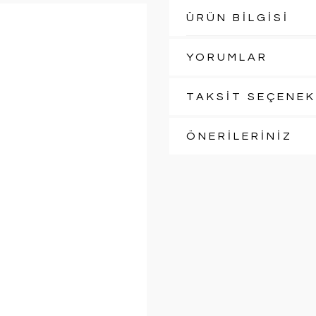
ÜRÜN BİLGİSİ
YORUMLAR
TAKSİT SEÇENEK
ÖNERİLERİNİZ