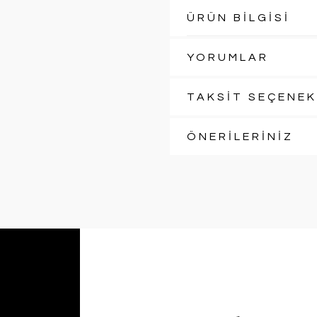
ÜRÜN BİLGİSİ
YORUMLAR
TAKSİT SEÇENEK
ÖNERİLERİNİZ