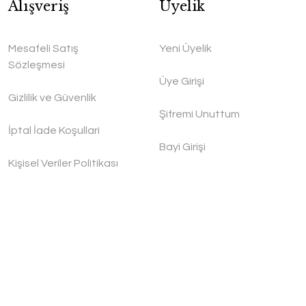
Alışveriş
Üyelik
Mesafeli Satış
Yeni Üyelik
Sözleşmesi
Üye Girişi
Gizlilik ve Güvenlik
Şifremi Unuttum
İptal İade Koşullari
Bayi Girişi
Kişisel Veriler Politikası