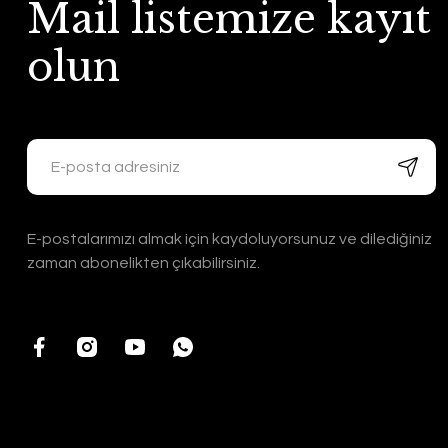
Mail listemize kayıt
olun
E-postalarımızı almak için kaydoluyorsunuz ve dilediğiniz
zaman abonelikten çıkabilirsiniz.