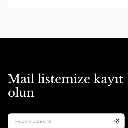
Mail listemize kayıt
olun