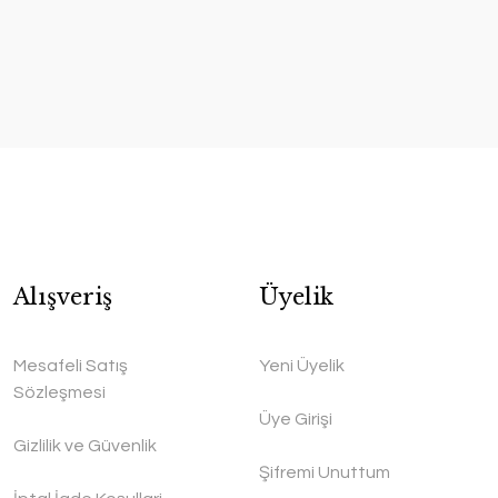
Alışveriş
Üyelik
Mesafeli Satış
Yeni Üyelik
Sözleşmesi
Üye Girişi
Gizlilik ve Güvenlik
Şifremi Unuttum