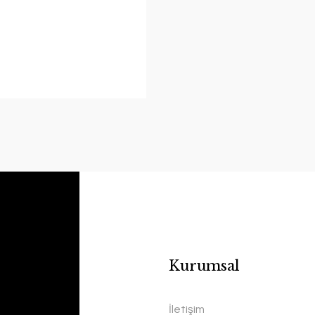
Kurumsal
İletişim