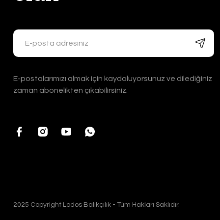
E-postalarımızı almak için kaydoluyorsunuz ve dilediğiniz
zaman abonelikten çıkabilirsiniz.
2025 Copyright Lodos Balıkçılık - Tüm Hakları Saklıdır.