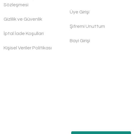
Sözleşmesi
Üye Girişi
Gizlilik ve Güvenlik
Şifremi Unuttum
İptal İade Koşullari
Bayi Girişi
Kişisel Veriler Politikası