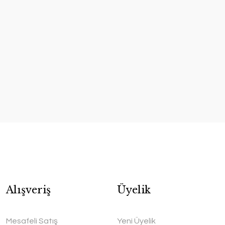
Alışveriş
Üyelik
Mesafeli Satış
Yeni Üyelik