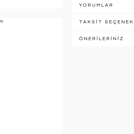
YORUMLAR
TAKSİT SEÇENEK
ÖNERİLERİNİZ