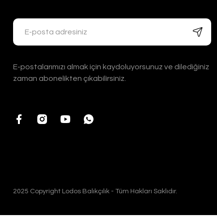
E-postalarımızı almak için kaydoluyorsunuz ve dilediğiniz
zaman abonelikten çıkabilirsiniz.
2025 Copyright Lodos Balıkçılık - Tüm Hakları Saklıdır.