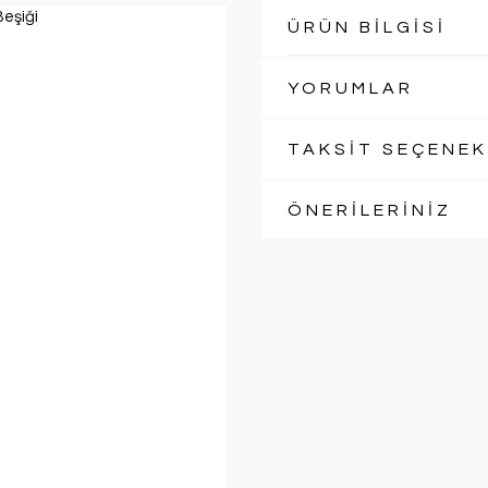
ÜRÜN BİLGİSİ
YORUMLAR
TAKSİT SEÇENEK
ÖNERİLERİNİZ