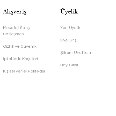
Alışveriş
Üyelik
Mesafeli Satış
Yeni Üyelik
Sözleşmesi
Üye Girişi
Gizlilik ve Güvenlik
Şifremi Unuttum
İptal İade Koşullari
Bayi Girişi
Kişisel Veriler Politikası