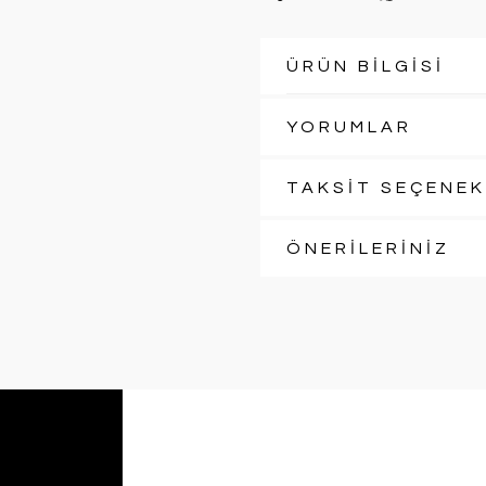
ÜRÜN BİLGİSİ
YORUMLAR
TAKSİT SEÇENEK
ÖNERİLERİNİZ