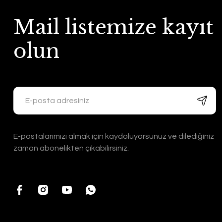
Mail listemize kayıt
olun
E-postalarımızı almak için kaydoluyorsunuz ve dilediğiniz
zaman abonelikten çıkabilirsiniz.