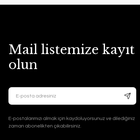
Mail listemize kayıt
olun
E-postalarımızı almak için kaydoluyorsunuz ve dilediğiniz
zaman abonelikten çıkabilirsiniz.