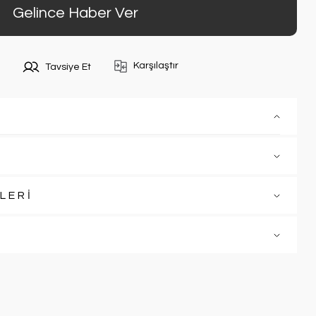
Gelince Haber Ver
Karşılaştır
Tavsiye Et
LERİ