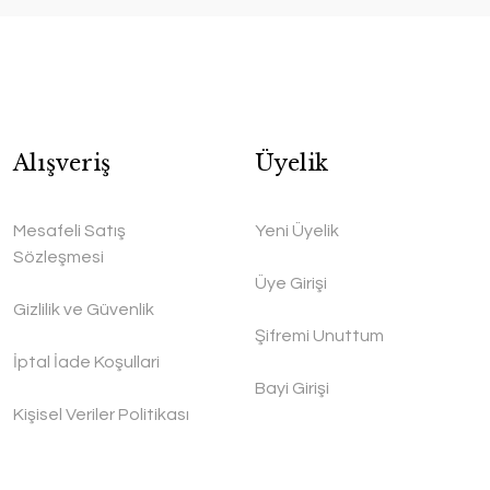
Alışveriş
Üyelik
Mesafeli Satış
Yeni Üyelik
Sözleşmesi
Üye Girişi
Gizlilik ve Güvenlik
Şifremi Unuttum
İptal İade Koşullari
Bayi Girişi
Kişisel Veriler Politikası