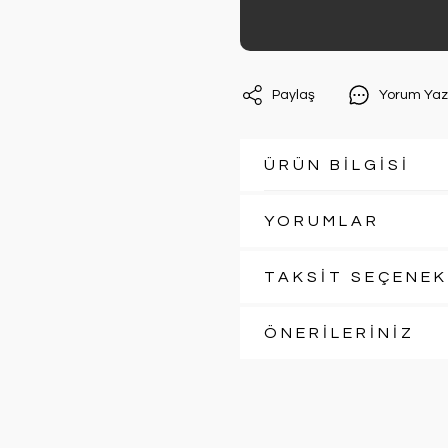
Paylaş
Yorum Yaz
ÜRÜN BİLGİSİ
YORUMLAR
TAKSİT SEÇENEK
ÖNERİLERİNİZ