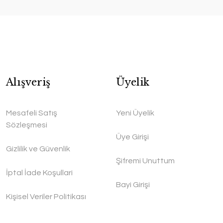
Alışveriş
Üyelik
Mesafeli Satış
Yeni Üyelik
Sözleşmesi
Üye Girişi
Gizlilik ve Güvenlik
Şifremi Unuttum
İptal İade Koşullari
Bayi Girişi
Kişisel Veriler Politikası