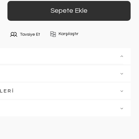
Sepete Ekle
Karşılaştır
Tavsiye Et
LERİ