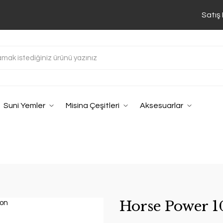
Satış
Suni Yemler
Misina Çeşitleri
Aksesuarlar
Horse Power 1