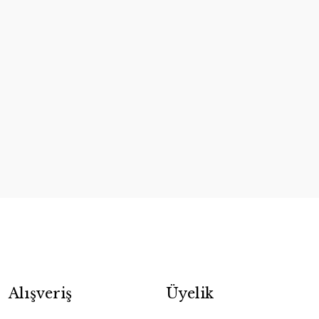
Alışveriş
Üyelik