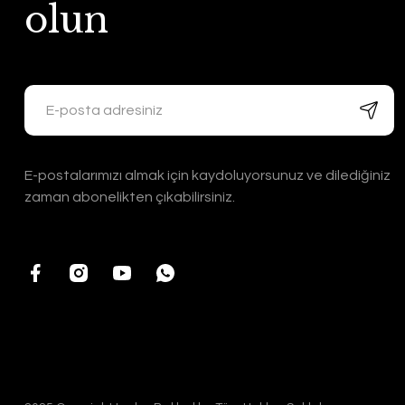
olun
E-postalarımızı almak için kaydoluyorsunuz ve dilediğiniz
zaman abonelikten çıkabilirsiniz.