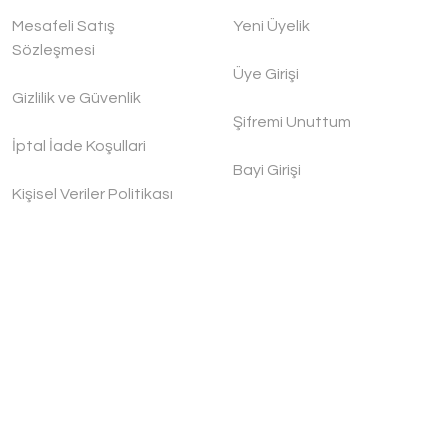
Mesafeli Satış
Yeni Üyelik
Sözleşmesi
Üye Girişi
Gizlilik ve Güvenlik
Şifremi Unuttum
İptal İade Koşullari
Bayi Girişi
Kişisel Veriler Politikası