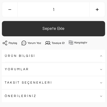
Sepete Ekle
Karşılaştır
Paylaş
Yorum Yaz
Tavsiye Et
ÜRÜN BİLGİSİ
YORUMLAR
TAKSİT SEÇENEKLERİ
ÖNERİLERİNİZ