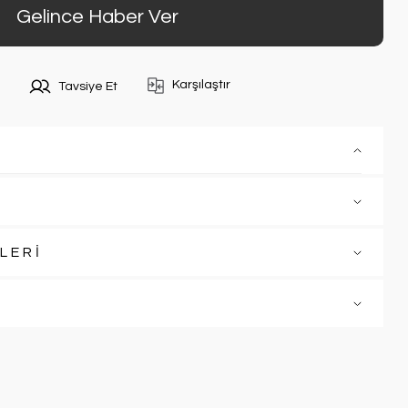
Gelince Haber Ver
Karşılaştır
Tavsiye Et
LERİ