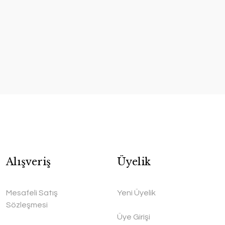
Alışveriş
Üyelik
Mesafeli Satış
Yeni Üyelik
Sözleşmesi
Üye Girişi