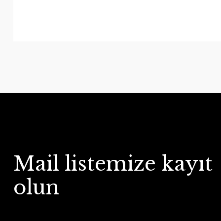
Mail listemize kayıt
olun