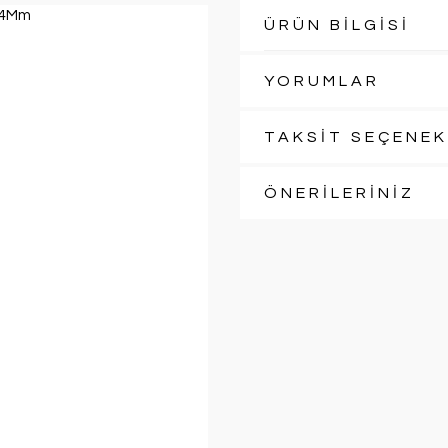
ÜRÜN BİLGİSİ
YORUMLAR
TAKSİT SEÇENEK
ÖNERİLERİNİZ